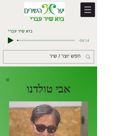
בוא שיר עברי
בוא שיר עברי
-04:14
אבי טולדנו