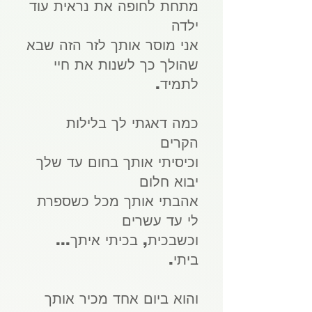
מתחת לחופה את נראית עוד
ילדה
אני מוסר אותך לזר הזה שבא
שהולך כך לשנות את חיי
לתמיד.
כמה דאגתי לך בלילות
הקרים
וכיסיתי אותך בחום עד שלך
יבוא חלום
אהבתי אותך מכל כשספרת
לי עד עשרים
וכשבכית, בכיתי איתך...
ביתי.
והוא ביום אחד מכיר אותך