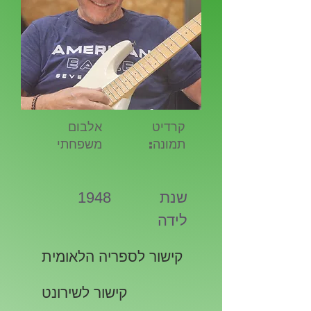
קרדיט
אלבום
תמונה:
משפחתי
שנת
1948
לידה
קישור לספריה הלאומית
קישור לשירונט