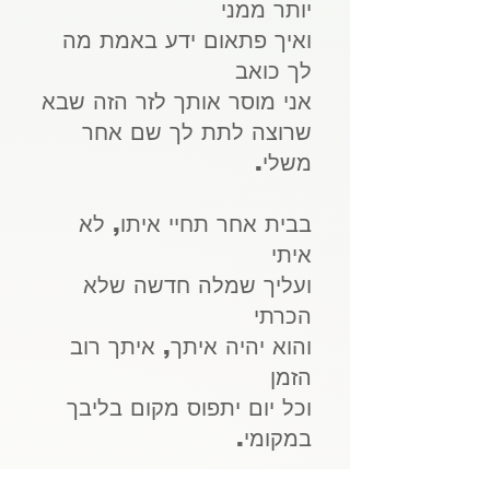
יותר ממני
ואיך פתאום ידע באמת מה
לך כואב
אני מוסר אותך לזר הזה שבא
שרוצה לתת לך שם אחר
משלי.
בבית אחר תחיי איתו, לא
איתי
ועליך שמלה חדשה שלא
הכרתי
והוא יהיה איתך, איתך רוב
הזמן
וכל יום יתפוס מקום בליבך
במקומי.