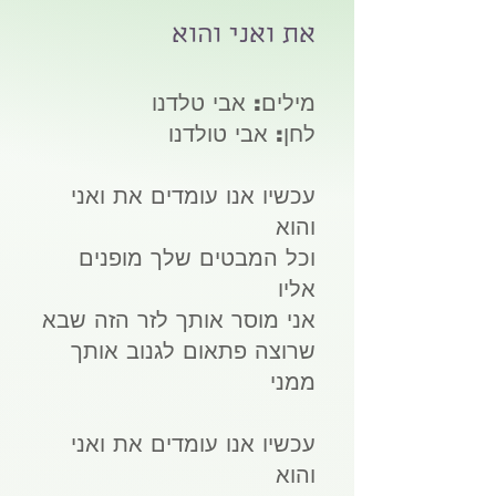
את ואני והוא
מילים: אבי טלדנו
לחן: אבי טולדנו
עכשיו אנו עומדים את ואני
והוא
וכל המבטים שלך מופנים
אליו
אני מוסר אותך לזר הזה שבא
שרוצה פתאום לגנוב אותך
ממני
עכשיו אנו עומדים את ואני
והוא