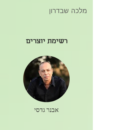
מלכה שבדרון
רשימת יוצרים
אבנר גדסי