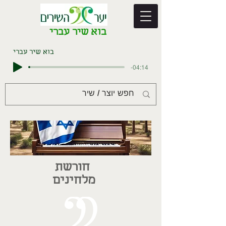
בוא שיר עברי
בוא שיר עברי
-04:14
חורשת
מלחינים