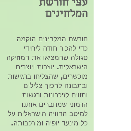
עצי חורשת
המלחינים
חורשת המלחינים הוקמה
כדי להכיר תודה ליחידי
סגולה שהמציאו את המוזיקה
הישראלית. יוצרות ויוצרים
מוכשרים, שהצליחו ברגישות
ובתבונה להפוך צלילים
ותווים לזיכרונות ורגשות
הרמוני שמחברים אותנו
למיטב החוויה הישראלית על
כל מינעד יופיה ומורכבותה.