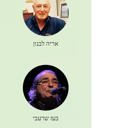
אריה לבנון
בעז שרעבי