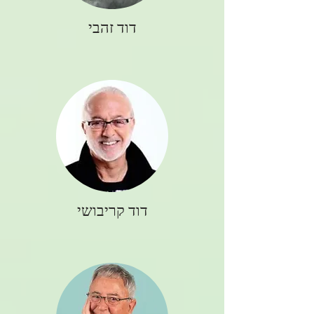
דוד זהבי
דוד קריבושי