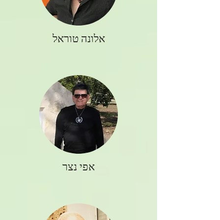
אלונה טוראל
אפי נצר