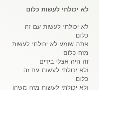
לא יכולתי לעשות כלום
לא יכולתי לעשות עם זה
כלום
אתה שומע לא יכולתי לעשות
מזה כלום
זה היה אצלי בידים
ולא יכולתי לעשות עם זה
כלום
ולא יכולתי לעשות מזה משהו
אתה שומע יכולתי לגמגם
מה רציתי להגיד
יכולתי להרגיש הכי רע
שאפשר
ופתאום אתה עומד כמו ילד