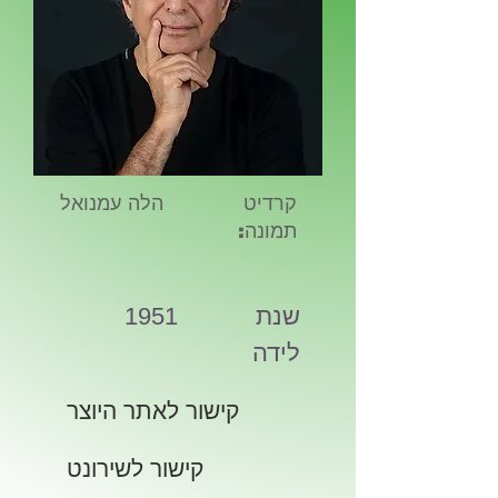
קרדיט
הלה עמנואל
תמונה:
שנת
1951
לידה
קישור לאתר היוצר
קישור לשירונט