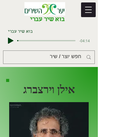
בוא שיר עברי
בוא שיר עברי
-04:14
אילן וירצברג