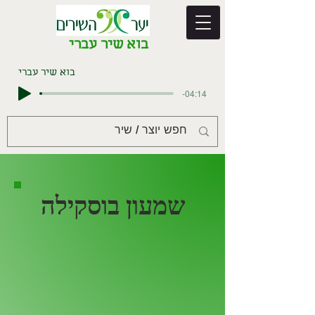
בוא שיר עברי
בוא שיר עברי
-04:14
שמעון בוסקילה