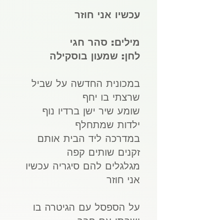
עכשיו אני חוזר
מילים:
סהר חגי
לחן:
שמעון בוסקילה
במכונית החדשה על שביל
שרצתי בו יחף
שומע שיר ישן ברדיו נוף
ילדות שמתחלף
במדרכה ליד הבית אותם
זקנים שותים קפה
מגלגלים להם סיגריה עכשיו
אני חוזר
על הספסל עם הגיטרה בו