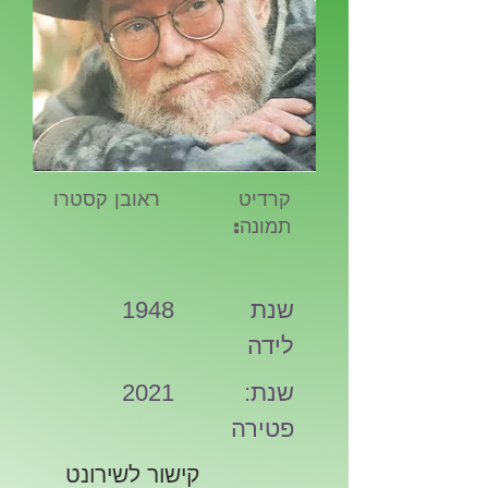
קרדיט
ראובן קסטרו
תמונה:
שנת
1948
לידה
:שנת
2021
פטירה
קישור לשירונט