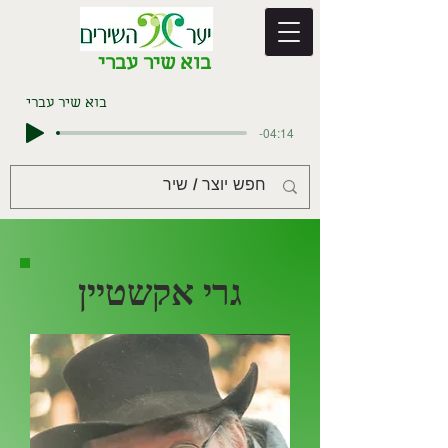
בוא שיר עברי
בוא שיר עברי
-04:14
גרי אקשטיין