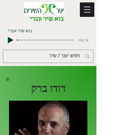
בוא שיר עברי
בוא שיר עברי
-04:14
דודו ברק