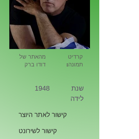
קרדיט
מהאתר של
תמונה:
דודו ברק
שנת
1948
לידה
קישור לאתר היוצר
קישור לשירונט