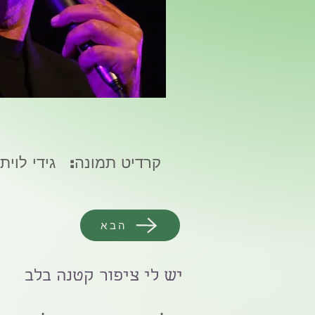
קרדיט תמונה:
גידי לויתן
הבא
יש לי ציפור קטנה בלב