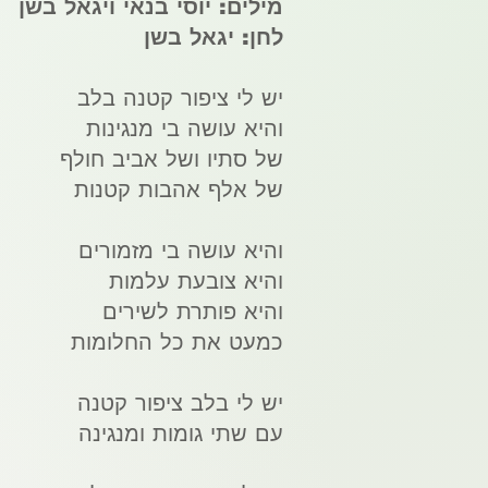
מילים:
יוסי בנאי
ו
יגאל בשן
לחן:
יגאל בשן
יש לי ציפור קטנה בלב
והיא עושה בי מנגינות
של סתיו ושל אביב חולף
של אלף אהבות קטנות
והיא עושה בי מזמורים
והיא צובעת עלמות
והיא פותרת לשירים
כמעט את כל החלומות
יש לי בלב ציפור קטנה
עם שתי גומות ומנגינה