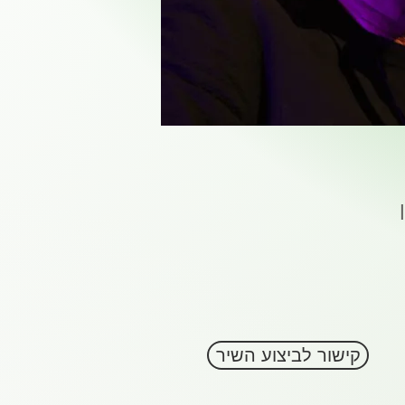
קישור לביצוע השיר