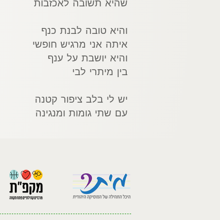
שהיא תשובה לאכזבות
והיא טובה לבנת כנף
איתה אני מרגיש חופשי
והיא יושבת על ענף
בין מיתרי לבי
יש לי בלב ציפור קטנה
עם שתי גומות ומנגינה