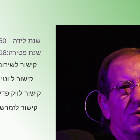
שנת לידה
50
:שנת פטירה
18
קישור לשירונ
קישור ליוטיו
קישור לויקיפדי
קישור לזמרש