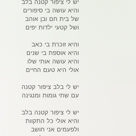
יש לי ציפור קטנה בלב
והיא עושה בי סיפורים
של בית חם ובן אוהב
ושל קטעי ילדות יפים
והיא זוכרת בי כאב
והיא אוספת בי שנים
והיא עושה אותי שלו
אולי היא טעם החיים
יש לי בלב ציפור קטנה
עם שתי גומות ומנגינה
יש לי ציפור קטנה בלב
והיא אולי כל התקוות
ולפעמים אני חושב