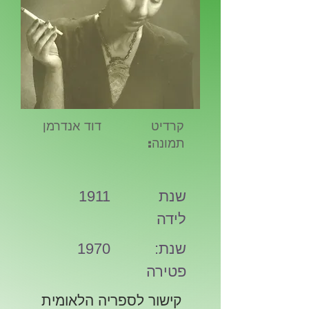
קרדיט
דוד אנדרמן
תמונה:
שנת
1911
לידה
:שנת
1970
פטירה
קישור לספריה הלאומית