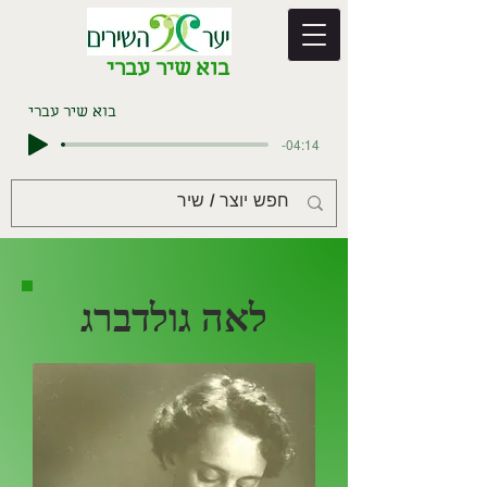
בוא שיר עברי
בוא שיר עברי
-04:14
לאה גולדברג