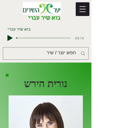
בוא שיר עברי
בוא שיר עברי
-04:14
נורית הירש