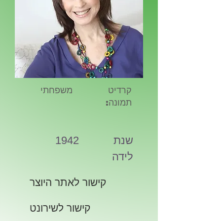
קרדיט
משפחתי
תמונה:
שנת
1942
לידה
קישור לאתר היוצר
קישור לשירונט