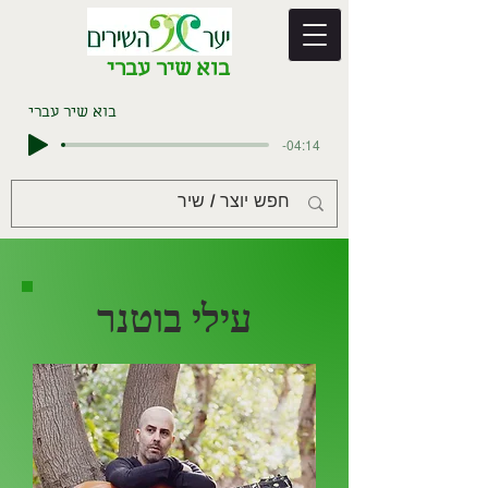
בוא שיר עברי
בוא שיר עברי
-04:14
עילי בוטנר