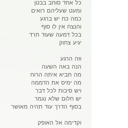
כל אחד סוחב בבטן
ומעט שעליהם רואים
כמה כח יש ברגע
והנצח אין לו סוף
בכל דמעה שעוד תרד
יגיע צחוק
וזה הרגע
הנה באה השעה
מה תביא איתה הרוח
מה ימיס את הדממה
ויש סיבות לכל דבר
יש חלום שלא נגמר
בסוף הדרך עוד תהיה מאושר
וקדימה אל האופק