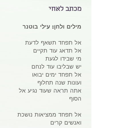
מכתב לאחי
מילים ולחן:
עילי בוטנר
אל תפחד תשאף לדעת
אל תדאג עוד תקיים
מי שבידו לגעת
יש שבליבו עוד לנחם
אל תפחד ימים יבואו
ועונות שנה תחלוף
אתה תראה שעוד נגיע אל
הסוף
אל תפחד ממציאות נושכת
ואנשים קרים