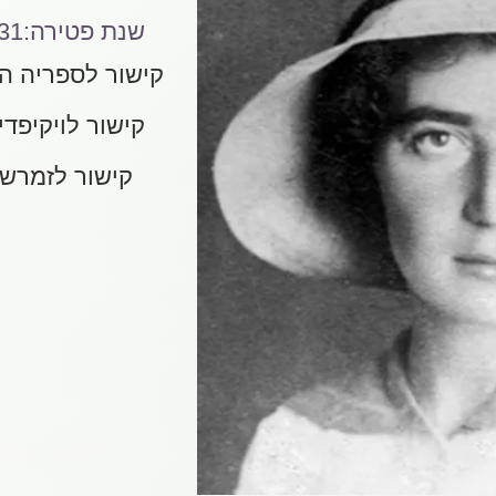
:שנת פטירה
31
קישור לספריה ה
קישור לויקיפדי
קישור לזמרש