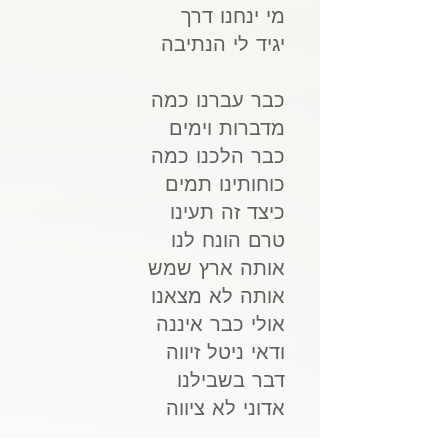
מי ינחנו דרך
יגיד לי הנתיבה
כבר עברנו כמה
מדברות וימים
כבר הלכנו כמה
כוחותינו תמים
כיצד זה תעינו
טרם הונח לנו
אותה ארץ שמש
אותה לא מצאנו
אולי כבר איננה
ודאי ניטל זיווה
דבר בשבילנו
אדוני לא ציווה