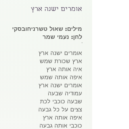
אומרים ישנה ארץ
מילים:
שאול טשרניחובסקי
לחן:
נעמי שמר
אומרים ישנה ארץ
ארץ שכורת שמש
איה אותה ארץ
איפה אותה שמש
אומרים ישנה ארץ
עמודיה שבעה
שבעה כוכבי לכת
צצים על כל גבעה
איפה אותה ארץ
כוכבי אותה גבעה