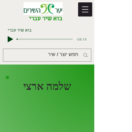
בוא שיר עברי
בוא שיר עברי
-04:14
שלמה ארצי