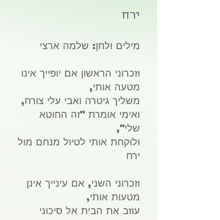
ירח
מילים ולחן: שלמה ארצי
וזכרוני הראשון אם יופייך אינו
מטעה אותי,
משליך גיטרה ואבי עלי צורח,
ואימי אומרת "זה החוטא
שלי",
ולוקחת אותי לטיול מנחם מול
ירח
וזכרוני השני, אם עינייך אינן
מטעות אותי,
עוזב את הבית אל סיכוני