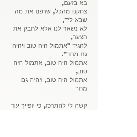
בא בזעם,
צחקנו מהכל, שרפנו את מה
שבא ליד,
לא נשאר לנו אלא לחבק את
הצער,
להגיד "אתמול היה טוב ויהיה
גם מחר".
אתמול היה טוב, אתמול היה
טוב,
אתמול היה טוב, ויהיה גם
מחר
קשה לי להתרכז, כי יופייך עוד
מהמם אותי,
קשה להגיד חבל או לומר
אולי.