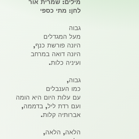
מילים:
שמרית אור
לחן:
מתי כספי
גבוה
מעל המגדלים
היונה פורשת כנף,
היונה דואה במרחב
ועיניה כלות.
גבוה,
כמו הענבלים
עם עלות היום היא הומה
ועם רדת ליל, בדממה,
אברותיה קלות.
הלאה, הלאה,