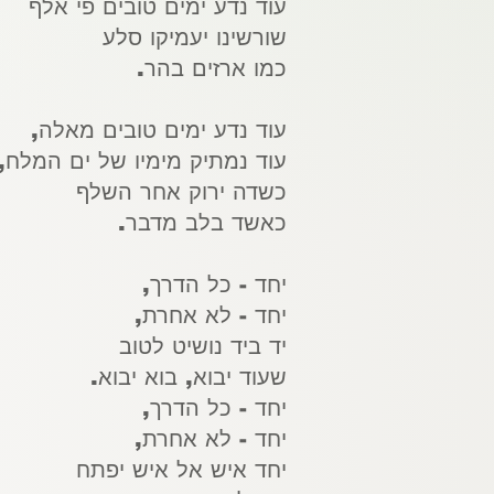
עוד נדע ימים טובים פי אלף
שורשינו יעמיקו סלע
כמו ארזים בהר.
עוד נדע ימים טובים מאלה,
עוד נמתיק מימיו של ים המלח,
כשדה ירוק אחר השלף
כאשד בלב מדבר.
יחד - כל הדרך,
יחד - לא אחרת,
יד ביד נושיט לטוב
שעוד יבוא, בוא יבוא.
יחד - כל הדרך,
יחד - לא אחרת,
יחד איש אל איש יפתח