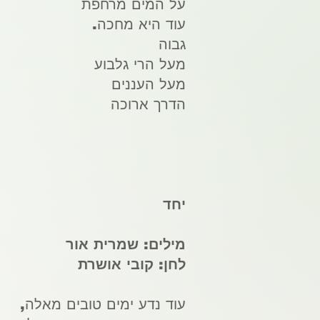
על המים מרחפת
עוד היא מחכה.
גבוה
מעל הרי גלבוע
מעל העננים
הדרך ארוכה
יחד
מילים:
שמרית אור
לחן:
קובי אושרת
עוד נדע ימים טובים מאלה,