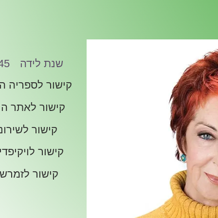
שנת לידה
45
קישור לספריה ה
קישור לאתר הי
קישור לשירונ
קישור לויקיפדי
קישור לזמרש