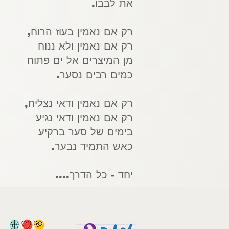
את לבבו.
רק אם נאמין בעוז הרוח,
רק אם נאמין ולא ננוח
מן המיצרים אל ים פתוח
כמים רבים נסער.
רק אם נאמין ודאי נצליח,
רק אם נאמין ודאי נגיע
בימים של סער ברקיע
כאש התמיד נבער.
יחד - כל הדרך....