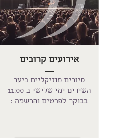
אירועים קרובים
סיורים מוזיקליים ביער
השירים
ימי שלישי ב 11:00
בבוקר-
לפרטים והרשמה :