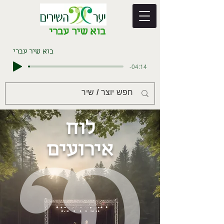
בוא שיר עברי
בוא שיר עברי
-04:14
לוח
אירועים